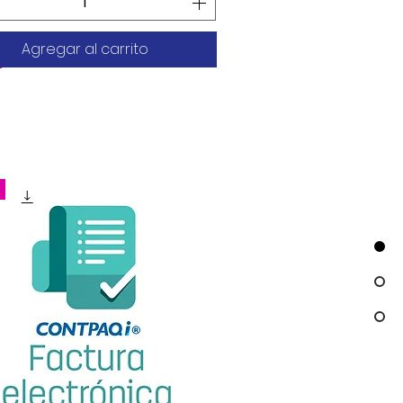
Agregar al carrito