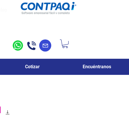
Blog
Cotizar
Encuéntranos