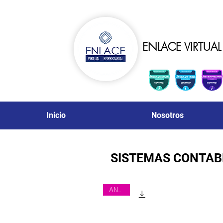
ENLACE VIRTUAL 
Inicio
Nosotros
SISTEMAS CONTAB
ANUAL