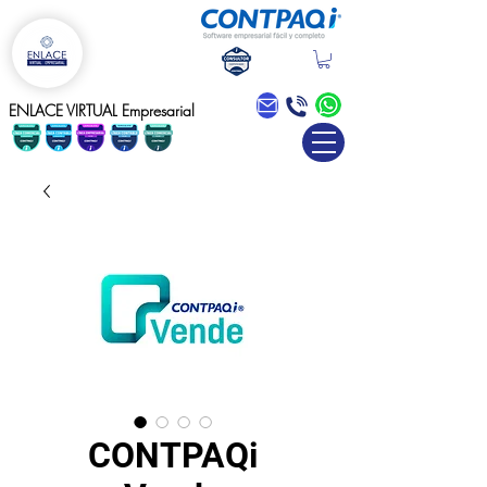
Blog
ENLACE VIRTUAL Empresarial
CONTPAQi