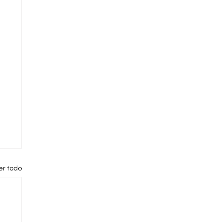
er todo