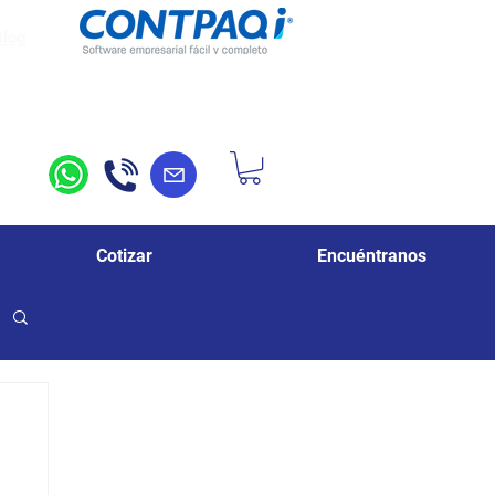
Blog
Cotizar
Encuéntranos