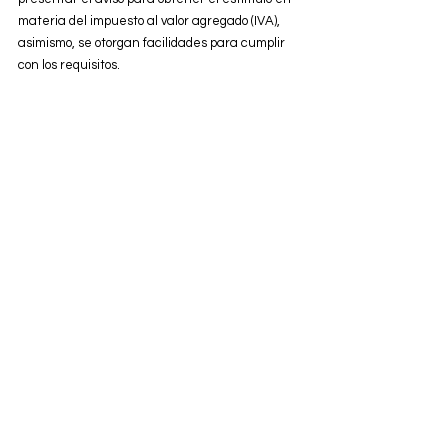
materia del impuesto al valor agregado (IVA), 
asimismo, se otorgan facilidades para cumplir 
con los requisitos. 