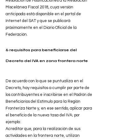
Resolución de Modificaciones a la Resolución 
Miscelánea Fiscal 2018, cuya versión 
anticipada está disponible en el portal de 
Internet del SAT y que se publicará 
próximamente en el Diario Oficial de la 
Federación.
6 requisitos para beneficiarse del 
Decreto del IVA en zona frontera norte
De acuerdo con lo que se puntualiza en el 
Decreto, hay requisitos a cumplir por parte de 
los contribuyentes e inscribirse en el Padrón de 
Beneficiarios del Estímulo para la Región 
Fronteriza Norte y, en ese sentido, aplicar para 
el beneficio de la nueva tasa del IVA; por 
ejemplo:
Acreditar que, para la realización de sus 
actividades en la frontera norte, utilizan 