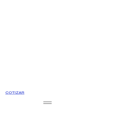
COTIZAR