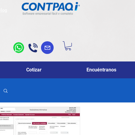
Blog
Cotizar
Encuéntranos