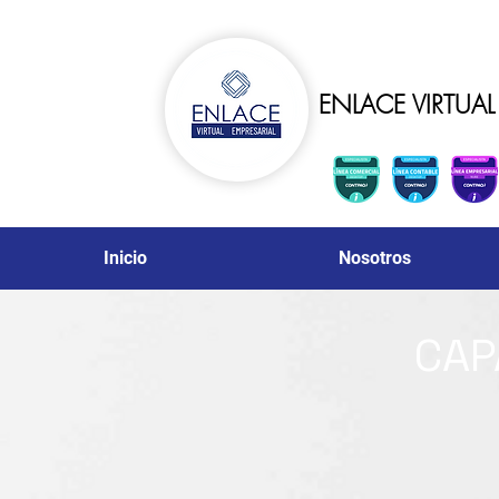
ENLACE VIRTUAL 
Inicio
Nosotros
CAP