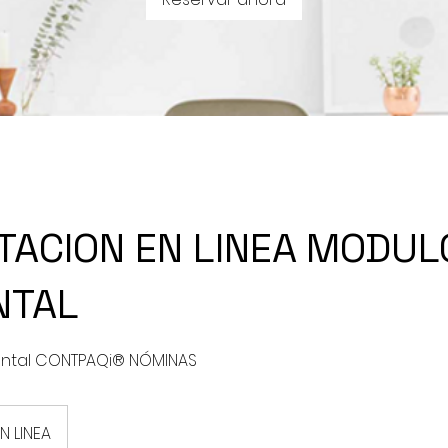
TACION EN LINEA MODUL
NTAL
N LINEA