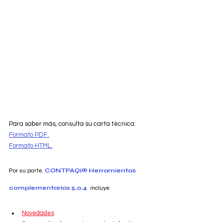
Para saber más, consulta su carta técnica:
Formato PDF.
Formato HTML.
Por su parte
, 
CONTPAQi® Herramientas 
complementarias 5.0.4  
incluye: 
Novedades