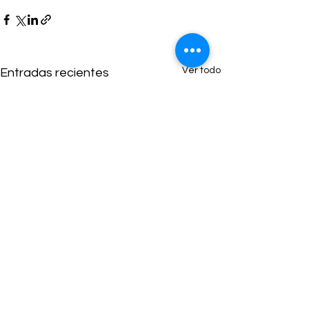
Ver todo
Entradas recientes