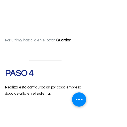
Por último, haz clic en el botón 
Guardar
.
PASO 4
Realiza esta configuración por cada empresa 
dada de alta en el sistema.
PASO 5 