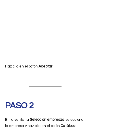
Haz clic en el botón 
Aceptar
.
PASO 2
En la ventana 
Selección empresas
, selecciona 
la empresa y haz clic en el botón 
Catálogo
: