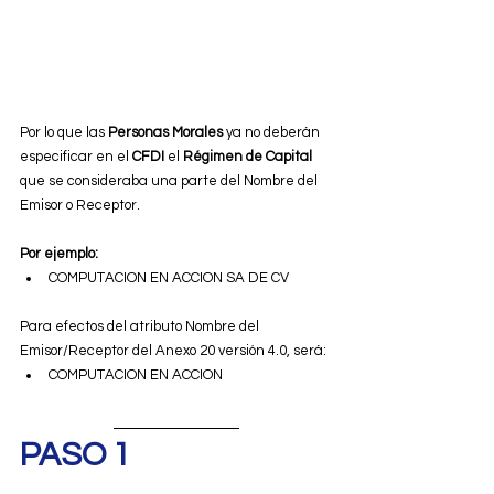
Por lo que las 
Personas Morales
 ya no deberán 
especificar en el 
CFDI
 el 
Régimen de Capital 
que se consideraba una parte del Nombre del 
Emisor o Receptor.
Por ejemplo:
COMPUTACION EN ACCION SA DE CV
Para efectos del atributo Nombre del 
Emisor/Receptor del Anexo 20 versión 4.0, será:
COMPUTACION EN ACCION
PASO 1