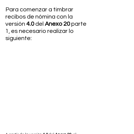
Para comenzar a timbrar 
recibos de nómina con la 
versión 
4.0
 del 
Anexo 20
 parte 
1, es necesario realizar lo 
siguiente: