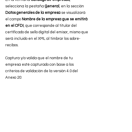
selecciona la pestaña 
G
eneral
, en la sección 
Datos generales de la empresa
 se visualizará 
el campo 
Nombre de la empresa 
q
ue se emitirá 
en el CFDI
, que corresponde al titular del 
certificado de sello digital del emisor, mismo que 
será incluido en el XML al timbrar los sobre-
recibos.
Captura y/o valida que el nombre de tu 
empresa esté capturado con base a los 
criterios de validación de la versión 4.0 del 
Anexo 20: