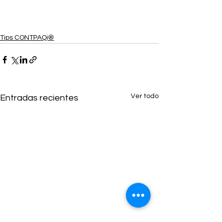
Tips CONTPAQi®
Ver todo
Entradas recientes