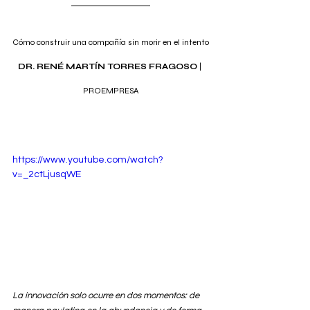
Cómo construir una compañía sin morir en el intento
DR. RENÉ MARTÍN TORRES FRAGOSO
 | 
PROEMPRESA
https://www.youtube.com/watch?
v=_2ctLjusqWE
La innovación solo ocurre en dos momentos: de 