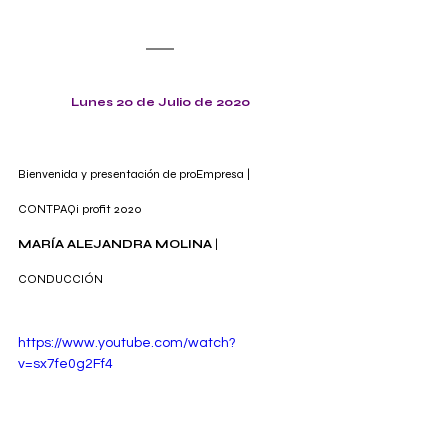
Lunes 20 de Julio de 2020
Bienvenida y presentación de proEmpresa | 
CONTPAQi profit 2020
MARÍA ALEJANDRA MOLINA
 | 
CONDUCCIÓN
https://www.youtube.com/watch?
v=sx7fe0g2Ff4