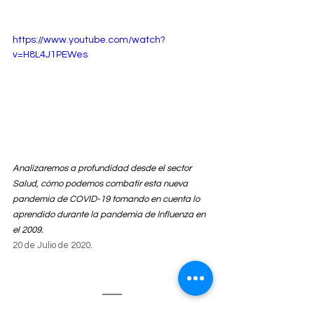
https://www.youtube.com/watch?
v=H8L4J1PEWes
Analizaremos a profundidad desde el sector 
Salud, cómo podemos combatir esta nueva 
pandemia de COVID-19 tomando en cuenta lo 
aprendido durante la pandemia de Influenza en 
el 2009.
20 de Julio de 2020.