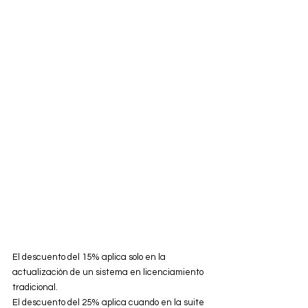
El descuento del 15% aplica solo en la 
actualización de un sistema en licenciamiento 
tradicional. 
El descuento del 25% aplica cuando en la suite 