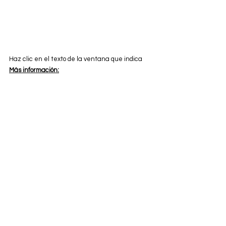
Haz clic en el texto de la ventana que indica 
Más información: