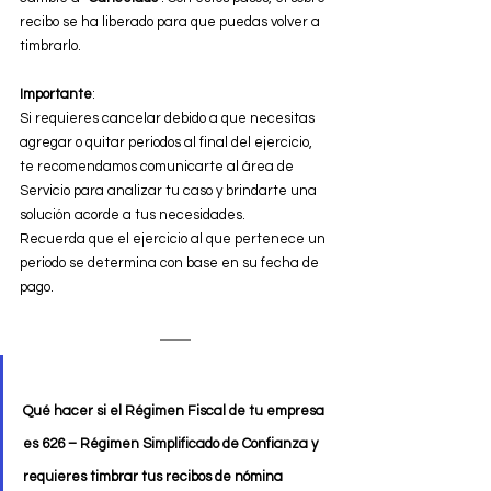
recibo se ha liberado para que puedas volver a 
timbrarlo.
Importante
:
Si requieres cancelar debido a que necesitas 
agregar o quitar periodos al final del ejercicio, 
te recomendamos comunicarte al área de 
Servicio para analizar tu caso y brindarte una 
solución acorde a tus necesidades.
Recuerda que el ejercicio al que pertenece un 
periodo se determina con base en su fecha de 
pago. 
Qué hacer si el Régimen Fiscal de tu empresa 
es 626 – Régimen Simplificado de Confianza y 
requieres timbrar tus recibos de nómina