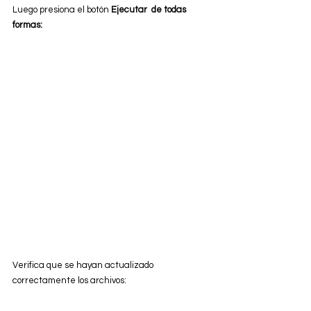
Luego presiona el botón
 Ejecutar  de todas 
formas:
Verifica que se hayan actualizado 
correctamente los archivos: