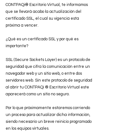
CONTPAQi® Escritorio Virtual, te informamos 
que se llevará acabo la actualización del 
certificado SSL, el cual su vigencia esta 
próxima a vencer.
¿Qué es un certificado SSL y por qué es 
importante?
SSL (Secure Sockets Layer) es un protocolo de 
seguridad que cifra la comunicación entre un 
navegador web y un sitio web, o entre dos 
servidores web. Sin este protocolo de seguridad 
al abrir tu CONTPAQi ® Escritorio Virtual este 
aparecerá como un sitio no seguro.
Por lo que próximamente estaremos corriendo 
un proceso para actualizar dicha información, 
siendo necesario un breve reinicio programado 
en los equipos virtuales.