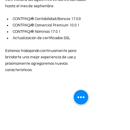
hasta el mes de septiembre:
CONTPAQi® Contabilidad/Bancos 17.0.9
CONTPAQi® Comercial Premium 10.0.1
CONTPAQi® Nóminas 17.0.1
Actualización de certificados SSL
Estamos trabajando continuamente para 
brindarte una mejor experiencia de uso y 
próximamente agregaremos nuevas 
características.