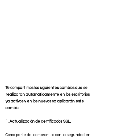
Te compartimos los siguientes cambios que se 
realizarán automáticamente en los escritorios 
ya activos y en los nuevos ya aplicarán este 
cambio. 
1. Actualización de certificados SSL.
Como parte del compromiso con la seguridad en 