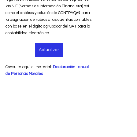
las NIF (Normas de Información Financiera) así 
como el análisis y solución de CONTPAQi® para 
la asignación de rubros a las cuentas contables 
con base en el dígito agrupador del SAT para la 
contabilidad electrónica.
Actualizar
Consulta aquí el material: 
Declaración   anual 
de Personas Morales