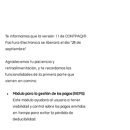
Te informamos que la versión 11 de CONTPAQi
®
Factura Electrónica se liberará el día "28 de 
septiembre".
Agradecemos tu paciencia y 
retroalimentación, y te recordamos las 
funcionalidades de la primera parte que 
vienen en camino:
Módulo para la gestión de los pagos (REPS):
Este módulo ayudará al usuario a tener 
visibilidad y control sobre los pagos emitidos 
en tiempo para evitar la pérdida de 
deducibilidad.